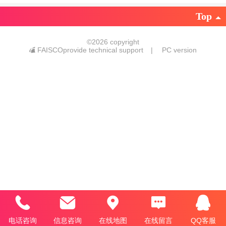
Top
©
2026 copyright
FAISCOprovide technical support
|
PC version
电话咨询
信息咨询
在线地图
在线留言
QQ客服